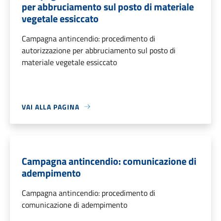
per abbruciamento sul posto di materiale
vegetale essiccato
Campagna antincendio: procedimento di
autorizzazione per abbruciamento sul posto di
materiale vegetale essiccato
VAI ALLA PAGINA
Campagna antincendio: comunicazione di
adempimento
Campagna antincendio: procedimento di
comunicazione di adempimento