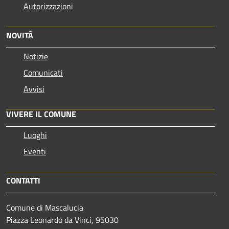
Autorizzazioni
NOVITÀ
Notizie
Comunicati
Avvisi
VIVERE IL COMUNE
Luoghi
Eventi
CONTATTI
Comune di Mascalucia
Piazza Leonardo da Vinci, 95030