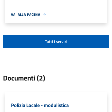
VAI ALLA PAGINA
Tutti i servizi
Documenti (2)
Polizia Locale - modulistica