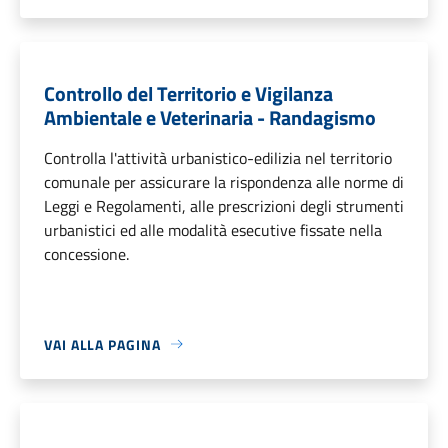
Controllo del Territorio e Vigilanza
Ambientale e Veterinaria - Randagismo
Controlla l'attività urbanistico-edilizia nel territorio
comunale per assicurare la rispondenza alle norme di
Leggi e Regolamenti, alle prescrizioni degli strumenti
urbanistici ed alle modalità esecutive fissate nella
concessione.
VAI ALLA PAGINA