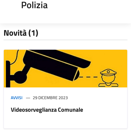
Polizia
Novità (1)
AVVISI
29 DICEMBRE 2023
Videosorveglianza Comunale