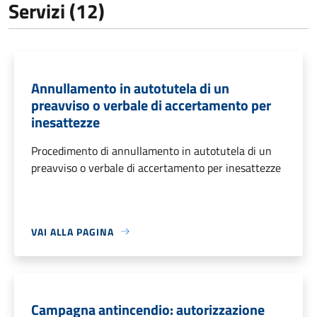
Servizi (12)
Annullamento in autotutela di un
preavviso o verbale di accertamento per
inesattezze
Procedimento di annullamento in autotutela di un
preavviso o verbale di accertamento per inesattezze
VAI ALLA PAGINA
Campagna antincendio: autorizzazione