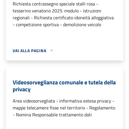
Richiesta contrassegno speciale stalli rosa -
tesserino venatorio 2025: modulo - istruzioni
regionali - Richiesta certificato idoneità alloggiativa
- competizione sportiva - demolizione veicolo
VAI ALLA PAGINA
Videosorveglianza comunale e tutela della
privacy
Area videosorvegliata - informativa estesa privacy -
mappe telecamere fisse nel territorio - Regolamento
- Nomina Responsabile trattamento dati