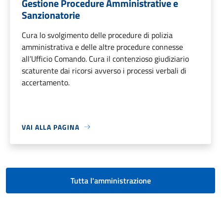
Gestione Procedure Amministrative e
Sanzionatorie
Cura lo svolgimento delle procedure di polizia
amministrativa e delle altre procedure connesse
all’Ufficio Comando. Cura il contenzioso giudiziario
scaturente dai ricorsi avverso i processi verbali di
accertamento.
VAI ALLA PAGINA
Tutta l'amministrazione