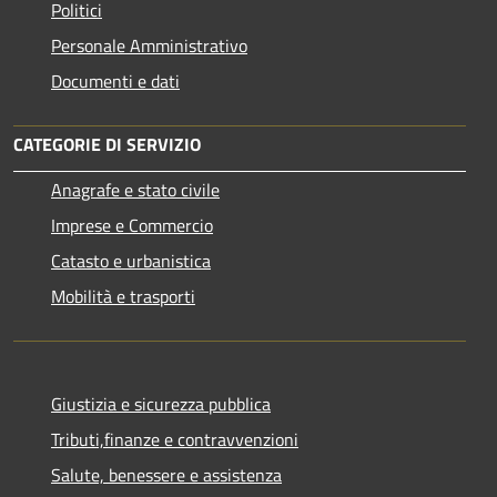
Politici
Personale Amministrativo
Documenti e dati
CATEGORIE DI SERVIZIO
Anagrafe e stato civile
Imprese e Commercio
Catasto e urbanistica
Mobilità e trasporti
Giustizia e sicurezza pubblica
Tributi,finanze e contravvenzioni
Salute, benessere e assistenza