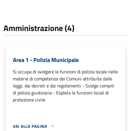
Amministrazione (4)
Area 1 - Polizia Municipale
Si occupa di svolgere le funzioni di polizia locale nelle
materie di competenza dei Comuni attribuite dalle
leggi, dai decreti e dai regolamenti - Svolge compiti
di polizia giudiziaria - Espleta le funzioni locali di
protezione civile
VAI ALLA PAGINA