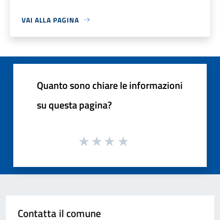
VAI ALLA PAGINA
Quanto sono chiare le informazioni
su questa pagina?
Contatta il comune