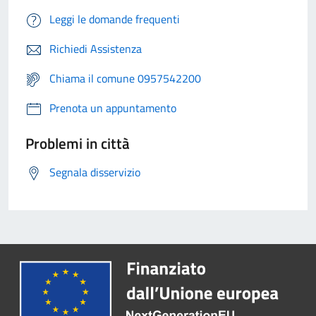
Leggi le domande frequenti
Richiedi Assistenza
Chiama il comune 0957542200
Prenota un appuntamento
Problemi in città
Segnala disservizio