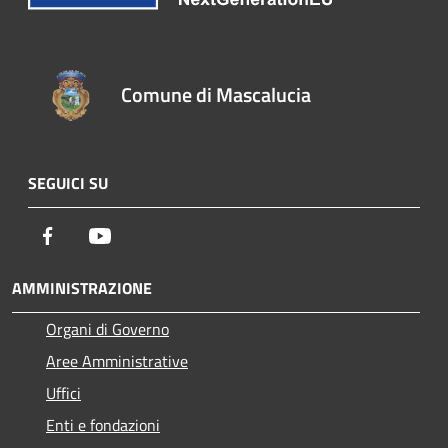
Comune di Mascalucia
SEGUICI SU
Facebook
Youtube
AMMINISTRAZIONE
Organi di Governo
Aree Amministrative
Uffici
Enti e fondazioni