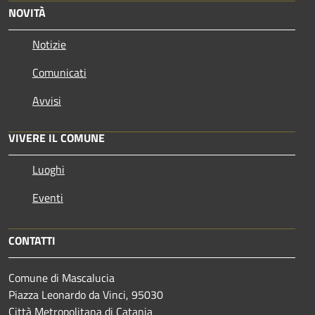
NOVITÀ
Notizie
Comunicati
Avvisi
VIVERE IL COMUNE
Luoghi
Eventi
CONTATTI
Comune di Mascalucia
Piazza Leonardo da Vinci, 95030
Città Metropolitana di Catania