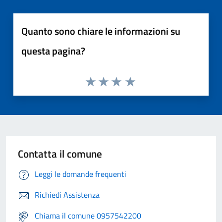
Quanto sono chiare le informazioni su
questa pagina?
Contatta il comune
Leggi le domande frequenti
Richiedi Assistenza
Chiama il comune 0957542200