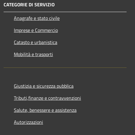
CATEGORIE DI SERVIZIO
Anagrafe e stato civile
Imprese e Commercio
Catasto e urbanistica
Mobilità e trasporti
Giustizia e sicurezza pubblica
Tributi,finanze e contravvenzioni
Salute, benessere e assistenza
Autorizzazioni