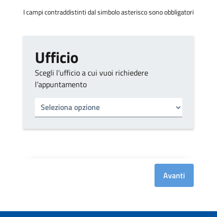
I campi contraddistinti dal simbolo asterisco sono obbligatori
Ufficio
Scegli l’ufficio a cui vuoi richiedere
l’appuntamento
Tipo di ufficio
Seleziona un ufficio
Avanti