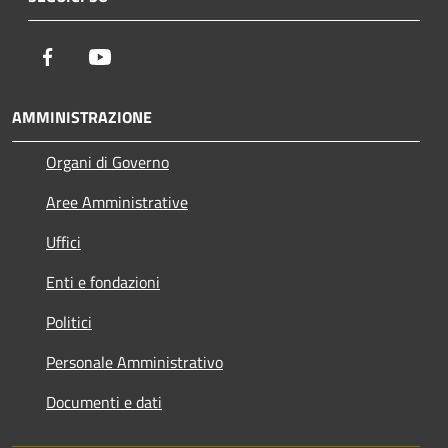
Facebook
Youtube
AMMINISTRAZIONE
Organi di Governo
Aree Amministrative
Uffici
Enti e fondazioni
Politici
Personale Amministrativo
Documenti e dati