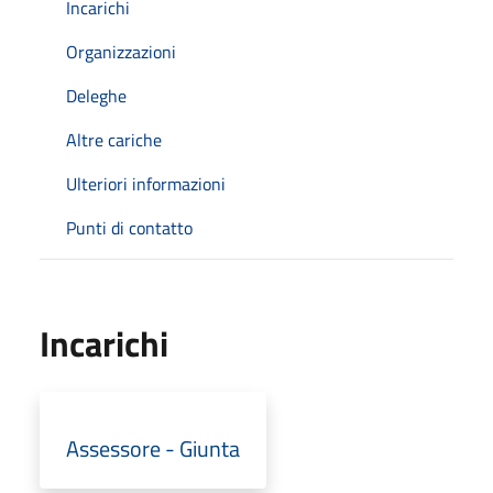
Incarichi
Organizzazioni
Deleghe
Altre cariche
Ulteriori informazioni
Punti di contatto
Incarichi
Assessore - Giunta