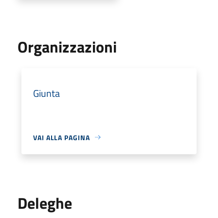
Organizzazioni
Giunta
VAI ALLA PAGINA
Deleghe