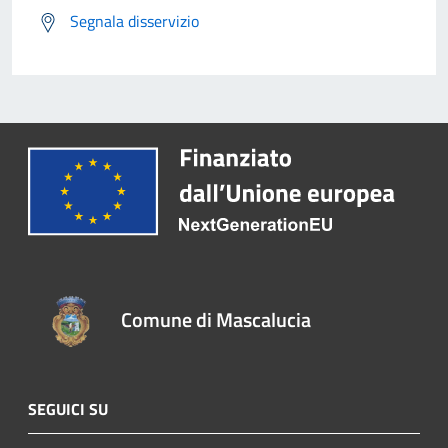
Segnala disservizio
Comune di Mascalucia
SEGUICI SU