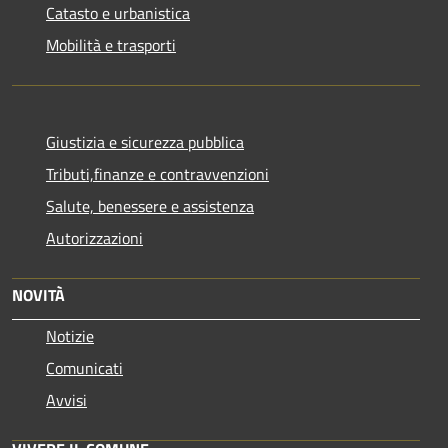
Catasto e urbanistica
Mobilità e trasporti
Giustizia e sicurezza pubblica
Tributi,finanze e contravvenzioni
Salute, benessere e assistenza
Autorizzazioni
NOVITÀ
Notizie
Comunicati
Avvisi