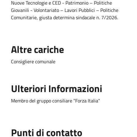
Nuove Tecnologie e CED - Patrimonio – Politiche
Giovanili - Volontariato – Lavori Pubblici – Politiche
Comunitarie, giusta determina sindacale n. 7/2026.
Altre cariche
Consigliere comunale
Ulteriori Informazioni
Membro del gruppo consiliare "Forza Italia"
Punti di contatto