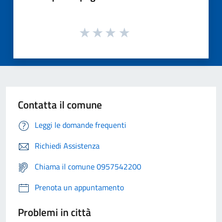
Contatta il comune
Leggi le domande frequenti
Richiedi Assistenza
Chiama il comune 0957542200
Prenota un appuntamento
Problemi in città