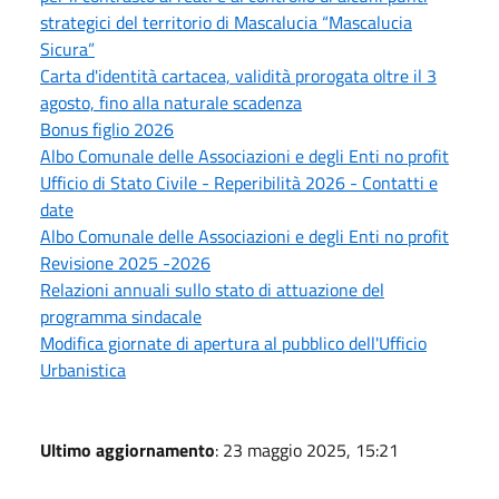
strategici del territorio di Mascalucia “Mascalucia
Sicura”
Carta d'identità cartacea, validità prorogata oltre il 3
agosto, fino alla naturale scadenza
Bonus figlio 2026
Albo Comunale delle Associazioni e degli Enti no profit
Ufficio di Stato Civile - Reperibilità 2026 - Contatti e
date
Albo Comunale delle Associazioni e degli Enti no profit
Revisione 2025 -2026
Relazioni annuali sullo stato di attuazione del
programma sindacale
Modifica giornate di apertura al pubblico dell'Ufficio
Urbanistica
Ultimo aggiornamento
: 23 maggio 2025, 15:21