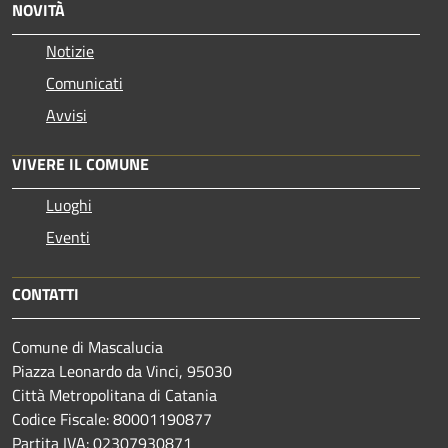
NOVITÀ
Notizie
Comunicati
Avvisi
VIVERE IL COMUNE
Luoghi
Eventi
CONTATTI
Comune di Mascalucia
Piazza Leonardo da Vinci, 95030
Città Metropolitana di Catania
Codice Fiscale: 80001190877
Partita IVA: 02307930871