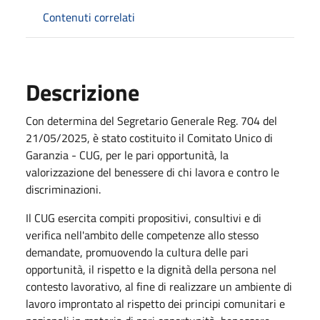
Contenuti correlati
Descrizione
Con determina del Segretario Generale Reg. 704 del
21/05/2025, è stato costituito il Comitato Unico di
Garanzia - CUG, per le pari opportunità, la
valorizzazione del benessere di chi lavora e contro le
discriminazioni.
Il CUG esercita compiti propositivi, consultivi e di
verifica nell'ambito delle competenze allo stesso
demandate, promuovendo la cultura delle pari
opportunità, il rispetto e la dignità della persona nel
contesto lavorativo, al fine di realizzare un ambiente di
lavoro improntato al rispetto dei principi comunitari e