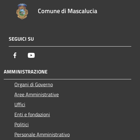
Comune di Mascalucia
SEGUICI SU
Facebook
Youtube
AMMINISTRAZIONE
Organi di Governo
Aree Amministrative
Uffici
Enti e fondazioni
Politici
Personale Amministrativo