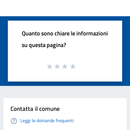
Quanto sono chiare le informazioni
su questa pagina?
Contatta il comune
Leggi le domande frequenti