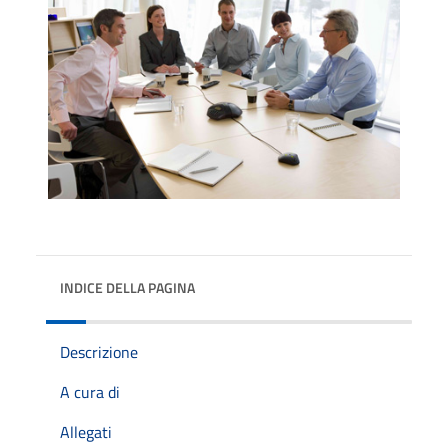
INDICE DELLA PAGINA
Descrizione
A cura di
Allegati