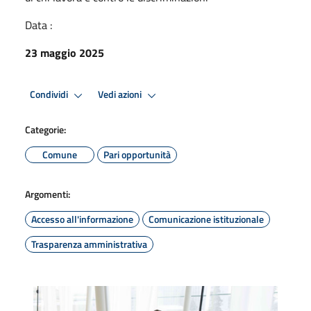
Data :
23 maggio 2025
Condividi
Vedi azioni
Categorie:
Comune
Pari opportunità
Argomenti:
Accesso all'informazione
Comunicazione istituzionale
Trasparenza amministrativa