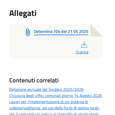
Allegati
Determina 704 del 21 05 2025
PDF
Scarica
Contenuti correlati
Relazione annuale del Sindaco 2025/2026
Chiusura degli uffici comunali giorno 14 Agosto 2026
Lavori per l’implementazione di un sistema di
videosorveglianza, ad uso delle forze di polizia locali,
per il contrasto ai reati e al controllo di alcuni punti