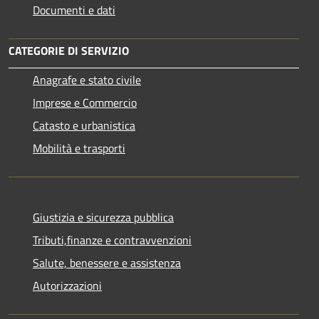
Documenti e dati
CATEGORIE DI SERVIZIO
Anagrafe e stato civile
Imprese e Commercio
Catasto e urbanistica
Mobilità e trasporti
Giustizia e sicurezza pubblica
Tributi,finanze e contravvenzioni
Salute, benessere e assistenza
Autorizzazioni