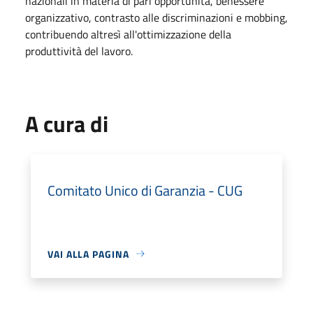
nazionali in materia di pari opportunità, benessere
organizzativo, contrasto alle discriminazioni e mobbing,
contribuendo altresì all'ottimizzazione della
produttività del lavoro.
A cura di
Comitato Unico di Garanzia - CUG
VAI ALLA PAGINA