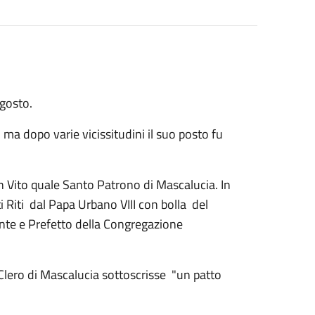
agosto.
 ma dopo varie vicissitudini il suo posto fu
n Vito quale Santo Patrono di Mascalucia. In
i Riti dal Papa Urbano VIII con bolla del
nte e Prefetto della Congregazione
Clero di Mascalucia sottoscrisse "un patto