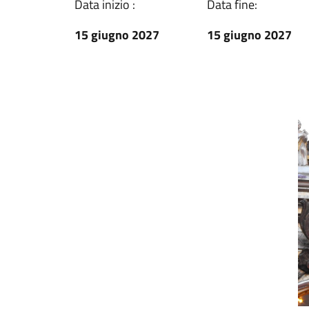
Data inizio :
Data fine:
15 giugno 2027
15 giugno 2027