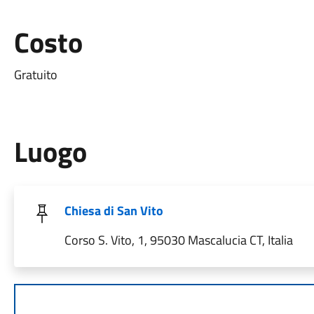
Costo
Gratuito
Luogo
Chiesa di San Vito
Corso S. Vito, 1, 95030 Mascalucia CT, Italia