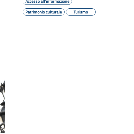
Accesso all'informazione
Patrimonio culturale
Turismo