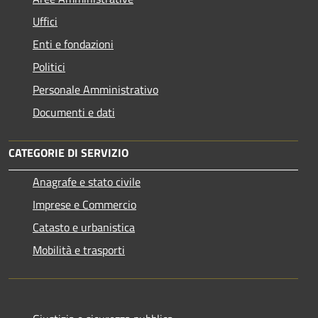
Uffici
Enti e fondazioni
Politici
Personale Amministrativo
Documenti e dati
CATEGORIE DI SERVIZIO
Anagrafe e stato civile
Imprese e Commercio
Catasto e urbanistica
Mobilità e trasporti