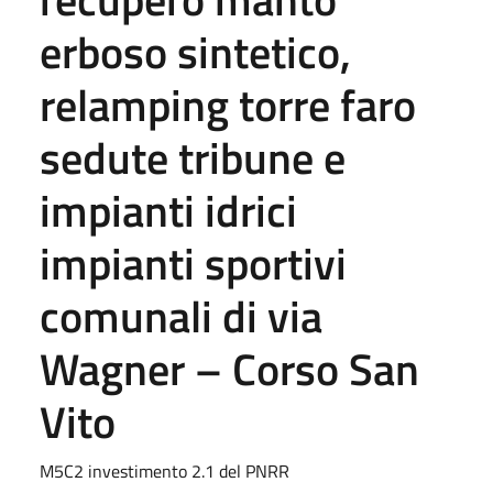
erboso sintetico,
relamping torre faro
sedute tribune e
impianti idrici
impianti sportivi
comunali di via
Wagner – Corso San
Vito
M5C2 investimento 2.1 del PNRR