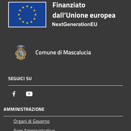
Comune di Mascalucia
SEGUICI SU
Facebook
Youtube
AMMINISTRAZIONE
Organi di Governo
Aree Amministrative