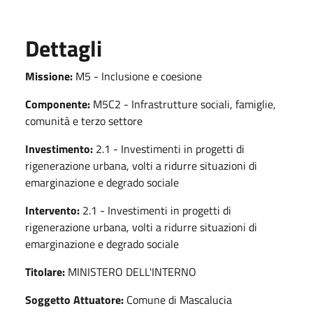
Dettagli
Missione:
M5 - Inclusione e coesione
Componente:
M5C2 - Infrastrutture sociali, famiglie,
comunità e terzo settore
Investimento:
2.1 - Investimenti in progetti di
rigenerazione urbana, volti a ridurre situazioni di
emarginazione e degrado sociale
Intervento:
2.1 - Investimenti in progetti di
rigenerazione urbana, volti a ridurre situazioni di
emarginazione e degrado sociale
Titolare:
MINISTERO DELL'INTERNO
Soggetto Attuatore:
Comune di Mascalucia