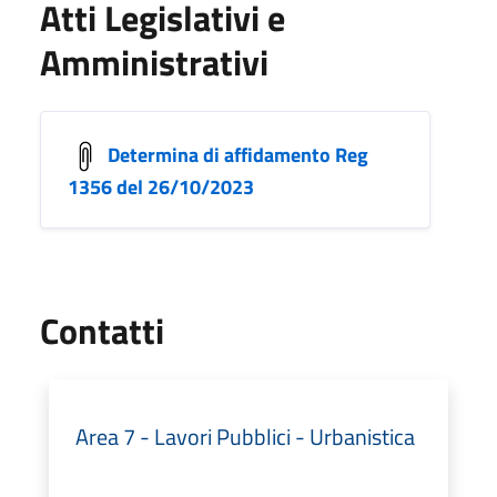
Atti Legislativi e
Amministrativi
Determina di affidamento Reg
1356 del 26/10/2023
Utili
Contatti
Area 7 - Lavori Pubblici - Urbanistica