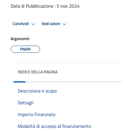
Data di Pubblicazione : 5 nov 2024
Condividi
Vedi azioni
Argomenti:
PNRR
INDICE DELLA PAGINA
Descrizione e scopo
Dettagli
Importo Finanziato
Modalità di accesso al finanziamento