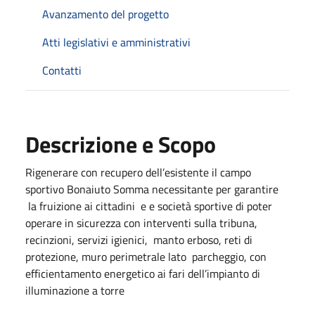
Avanzamento del progetto
Atti legislativi e amministrativi
Contatti
Descrizione e Scopo
Rigenerare con recupero dell’esistente il campo
sportivo Bonaiuto Somma necessitante per garantire
la fruizione ai cittadini e e società sportive di poter
operare in sicurezza con interventi sulla tribuna,
recinzioni, servizi igienici, manto erboso, reti di
protezione, muro perimetrale lato parcheggio, con
efficientamento energetico ai fari dell’impianto di
illuminazione a torre