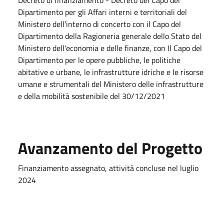
Decreto di finanziamento - Decreto del Capo del
Dipartimento per gli Affari interni e territoriali del
Ministero dell'interno di concerto con il Capo del
Dipartimento della Ragioneria generale dello Stato del
Ministero dell'economia e delle finanze, con Il Capo del
Dipartimento per le opere pubbliche, le politiche
abitative e urbane, le infrastrutture idriche e le risorse
umane e strumentali del Ministero delle infrastrutture
e della mobilità sostenibile del 30/12/2021
Avanzamento del Progetto
Finanziamento assegnato, attività concluse nel luglio
2024