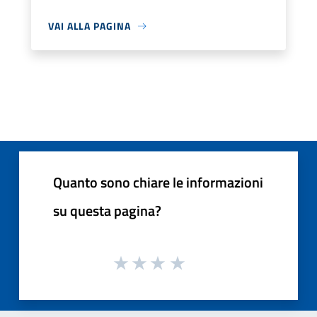
VAI ALLA PAGINA
Quanto sono chiare le informazioni
su questa pagina?