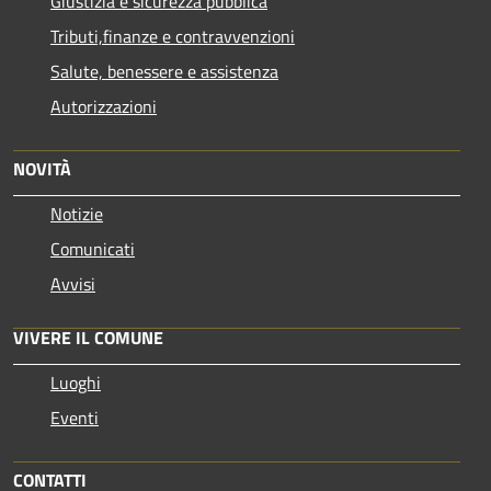
Giustizia e sicurezza pubblica
Tributi,finanze e contravvenzioni
Salute, benessere e assistenza
Autorizzazioni
NOVITÀ
Notizie
Comunicati
Avvisi
VIVERE IL COMUNE
Luoghi
Eventi
CONTATTI