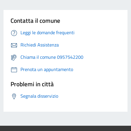
Contatta il comune
Leggi le domande frequenti
Richiedi Assistenza
Chiama il comune 0957542200
Prenota un appuntamento
Problemi in città
Segnala disservizio